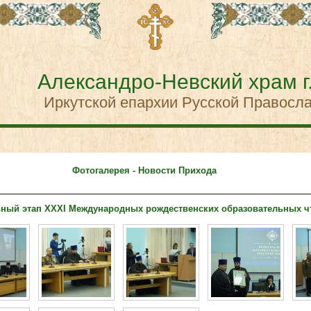
Александро-Невский храм г
Иркутской епархии Русской Правосл
Фотогалерея - Новости Прихода
ный этап XXXI Международных рождественских образовательных ч