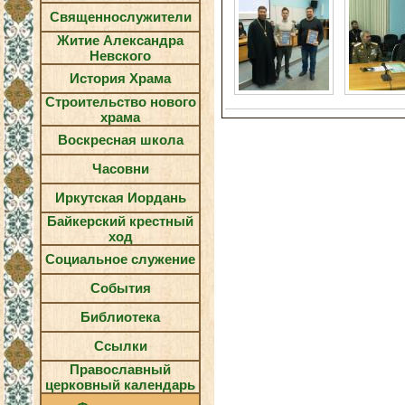
Священнослужители
Житие Александра
Невского
История Храма
Строительство нового
храма
Воскресная школа
Часовни
Иркутская Иордань
Байкерский крестный
ход
Социальное служение
События
Библиотека
Ссылки
Православный
церковный календарь