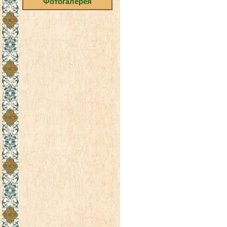
Фотогалерея