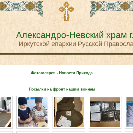
Александро-Невский храм г
Иркутской епархии Русской Правосл
Фотогалерея - Новости Прихода
Посылки на фронт нашим воинам