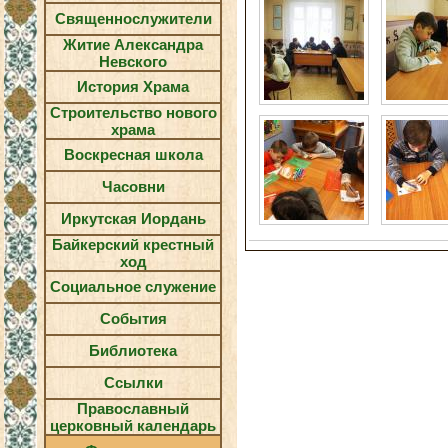
Священнослужители
Житие Александра
Невского
История Храма
Строительство нового
храма
Воскресная школа
Часовни
Иркутская Иордань
Байкерский крестный
ход
Социальное служение
События
Библиотека
Ссылки
Православный
церковный календарь