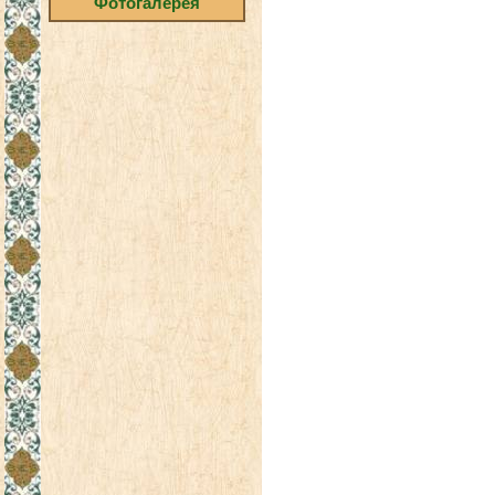
Фотогалерея