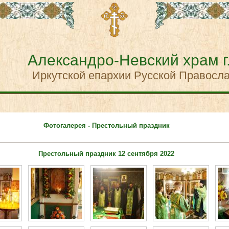
Александро-Невский храм г
Иркутской епархии Русской Правосл
Фотогалерея - Престольный праздник
Престольный праздник 12 сентября 2022