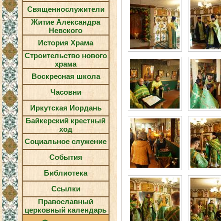
Священнослужители
Житие Александра
Невского
История Храма
Строительство нового
храма
Воскресная школа
Часовни
Иркутская Иордань
Байкерский крестный
ход
Социальное служение
События
Библиотека
Ссылки
Православный
церковный календарь