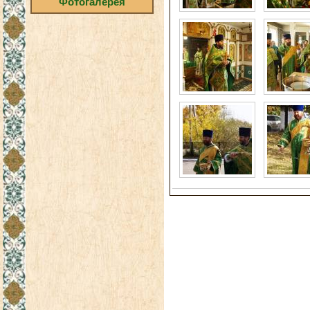
Фотогалерея