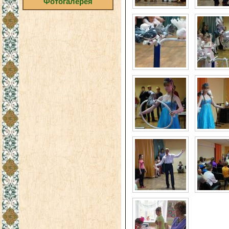
Фотогалерея