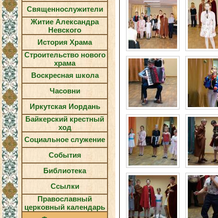
Священнослужители
Житие Александра
Невского
История Храма
Строительство нового
храма
Воскресная школа
Часовни
Иркутская Иордань
Байкерский крестный
ход
Социальное служение
События
Библиотека
Ссылки
Православный
церковный календарь