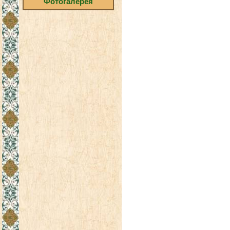
Фотогалерея