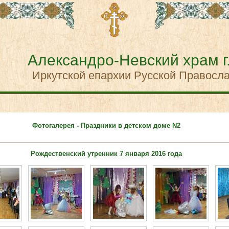
Александро-Невский храм г
Иркутской епархии Русской Правосл
Фотогалерея - Праздники в детском доме N2
Рождественский утренник 7 января 2016 года