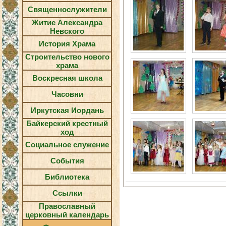
Священнослужители
Житие Александра
Невского
История Храма
Строительство нового
храма
Воскресная школа
Часовни
Иркутская Иордань
Байкерский крестный
ход
Социальное служение
События
Библиотека
Ссылки
Православный
церковный календарь